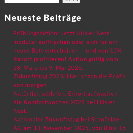
Neueste Beiträge
Frühlingsaktion: Jetzt Hüsler Nest
modular auffrischen oder sich für ein
neues Bett entscheiden – und von 10%
Rabatt profitieren! Aktion gültig vom
28. März bis 9. Mai 2026.
Zukunftstag 2025: Hier sitzen die Profis
von morgen
Natürlich schlafen. Erholt aufwachen –
die Komfortwochen 2025 bei Hüsler
Nest.
Nationaler Zukunftstag bei Schnüriger
AG am 13. November 2025, von 8 bis 16