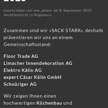
Geschrieben von
mw_admin
am
8. September 2023
.
Veröffentlicht in
Allgemein
.
Zusammen sind wir «SACK STARK», deshalb
präsentieren wir uns an einem
Gemeinschaftsstand:
Floor Trade AG
Limacher Innendekoration AG
Elektro Kälin AG
expert Cäsar Kälin GmbH
Schnüriger AG
Wir zeigen Ihnen einen
hochwertigen
Küchenbau
und