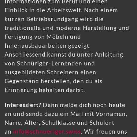
Informationen zum Beruf und einen
Einblick in die Arbeitswelt. Nach einem
kurzen Betriebsrundgang wird die
traditionelle und moderne Herstellung und
Fertigung von Möbeln und
Innenausbauarbeiten gezeigt.
Anschliessend kannst du unter Anleitung
von Schnüriger-Lernenden und
ausgebildeten Schreinern einen
Gegenstand herstellen, den du als
Erinnerung behalten darfst.
Interessiert?
Dann melde dich noch heute
an und sende dazu ein Mail mit Vornamen,
Name, Alter, Schulklasse und Schulort
an
info@schnueriger.swiss
. Wir freuen uns