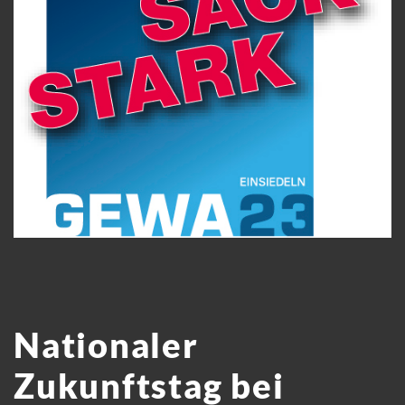
Nationaler
Zukunftstag bei