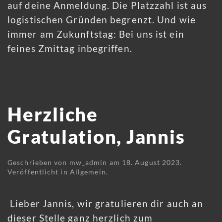
auf deine Anmeldung. Die Platzzahl ist aus
logistischen Gründen begrenzt. Und wie
immer am Zukunftstag: Bei uns ist ein
feines Zmittag inbegriffen.
Herzliche
Gratulation, Jannis
Geschrieben von
mw_admin
am
18. August 2023
.
Veröffentlicht in
Allgemein
.
Lieber Jannis, wir gratulieren dir auch an
dieser Stelle ganz herzlich zum