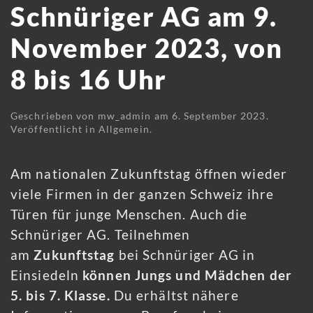
Schnüriger AG am 9.
November 2023, von
8 bis 16 Uhr
Geschrieben von
mw_admin
am
6. September 2023
.
Veröffentlicht in
Allgemein
.
Am nationalen Zukunftstag öffnen wieder
viele Firmen in der ganzen Schweiz ihre
Türen für junge Menschen. Auch die
Schnüriger AG. Teilnehmen
am
Zukunftstag
bei Schnüriger AG in
Einsiedeln
können Jungs und Mädchen der
5. bis 7. Klasse.
Du erhältst nähere