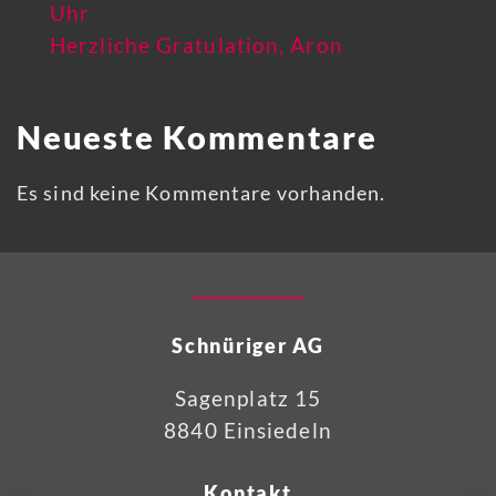
Uhr
Herzliche Gratulation, Aron
Neueste Kommentare
Es sind keine Kommentare vorhanden.
Schnüriger AG
Sagenplatz 15
8840 Einsiedeln
Kontakt