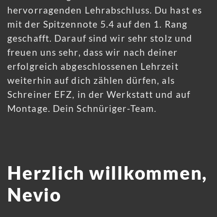
hervorragenden Lehrabschluss. Du hast es
mit der Spitzennote 5.4 auf den 1. Rang
geschafft. Darauf sind wir sehr stolz und
freuen uns sehr, dass wir nach deiner
erfolgreich abgeschlossenen Lehrzeit
weiterhin auf dich zählen dürfen, als
Schreiner EFZ, in der Werkstatt und auf
Montage. Dein Schnüriger-Team.
Herzlich willkommen,
Nevio