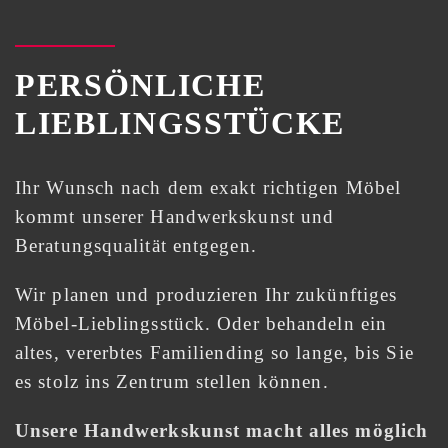
PERSÖNLICHE
LIEBLINGSSTÜCKE
Ihr Wunsch nach dem exakt richtigen Möbel
kommt unserer Handwerkskunst und
Beratungsqualität entgegen.
Wir planen und produzieren Ihr zukünftiges
Möbel-Lieblingsstück. Oder behandeln ein
altes, vererbtes Familiending so lange, bis Sie
es stolz ins Zentrum stellen können.
Unsere Handwerkskunst macht alles möglich