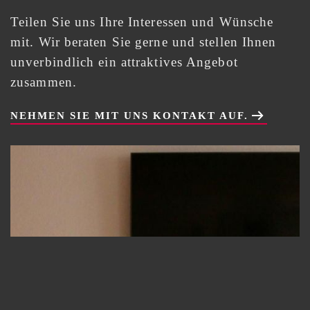
Teilen Sie uns Ihre Interessen und Wünsche
mit. Wir beraten Sie gerne und stellen Ihnen
unverbindlich ein attraktives Angebot
zusammen.
NEHMEN SIE MIT UNS KONTAKT AUF.