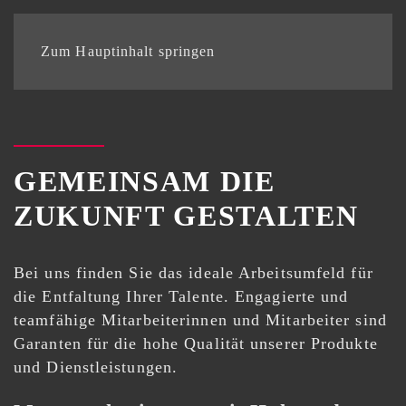
Zum Hauptinhalt springen
GEMEINSAM DIE
ZUKUNFT GESTALTEN
Bei uns finden Sie das ideale Arbeitsumfeld für
die Entfaltung Ihrer Talente. Engagierte und
teamfähige Mitarbeiterinnen und Mitarbeiter sind
Garanten für die hohe Qualität unserer Produkte
und Dienstleistungen.