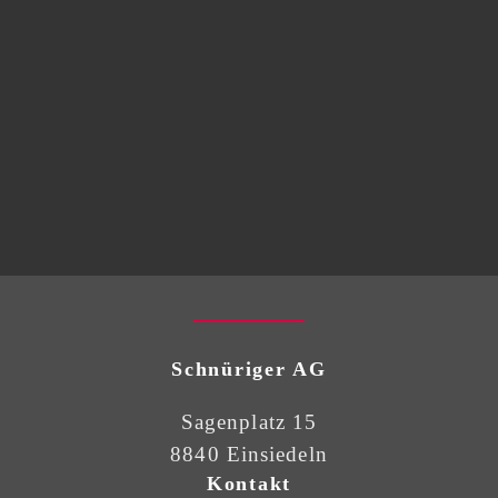
Schnüriger AG
Sagenplatz 15
8840 Einsiedeln
Kontakt