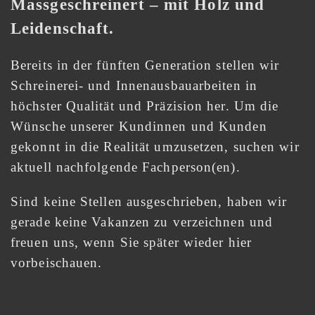
Massgeschreinert – mit Holz und
Leidenschaft.
Bereits in der fünften Generation stellen wir
Schreinerei- und Innenausbauarbeiten in
höchster Qualität und Präzision her. Um die
Wünsche unserer Kundinnen und Kunden
gekonnt in die Realität umzusetzen, suchen wir
aktuell nachfolgende Fachperson(en).
Sind keine Stellen ausgeschrieben, haben wir
gerade keine Vakanzen zu verzeichnen und
freuen uns, wenn Sie später wieder hier
vorbeischauen.