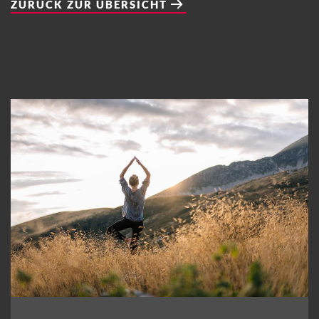
ZURÜCK ZUR ÜBERSICHT