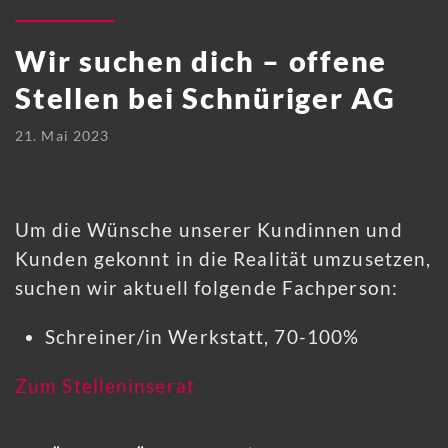
Wir suchen dich – offene
Stellen bei Schnüriger AG
21. Mai 2023
Um die Wünsche unserer Kundinnen und
Kunden gekonnt in die Realität umzusetzen,
suchen wir aktuell folgende Fachperson:
Schreiner/in Werkstatt, 70-100%
Zum Stelleninserat