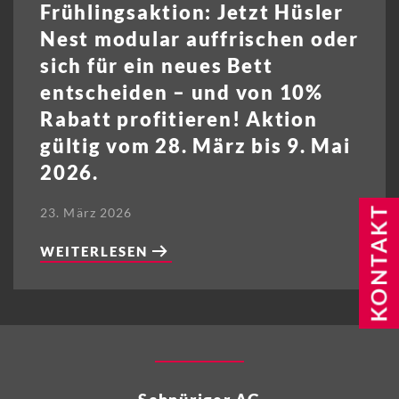
Frühlingsaktion: Jetzt Hüsler
Nest modular auffrischen oder
sich für ein neues Bett
entscheiden – und von 10%
Rabatt profitieren! Aktion
gültig vom 28. März bis 9. Mai
2026.
23. März 2026
WEITERLESEN