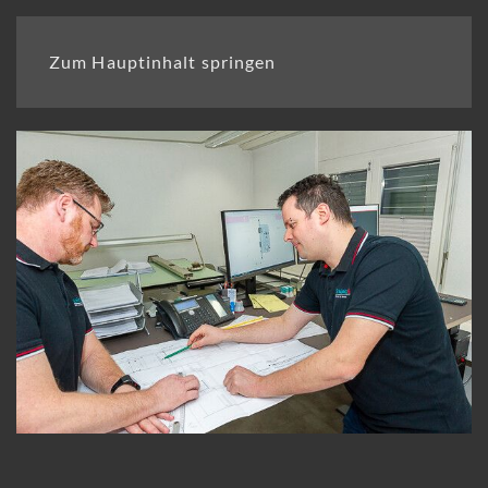
Zum Hauptinhalt springen