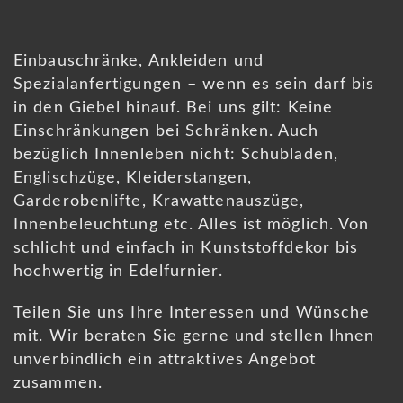
Einbauschränke, Ankleiden und
Spezialanfertigungen – wenn es sein darf bis
in den Giebel hinauf. Bei uns gilt: Keine
Einschränkungen bei Schränken. Auch
bezüglich Innenleben nicht: Schubladen,
Englischzüge, Kleiderstangen,
Garderobenlifte, Krawattenauszüge,
Innenbeleuchtung etc. Alles ist möglich. Von
schlicht und einfach in Kunststoffdekor bis
hochwertig in Edelfurnier.
Teilen Sie uns Ihre Interessen und Wünsche
mit. Wir beraten Sie gerne und stellen Ihnen
unverbindlich ein attraktives Angebot
zusammen.