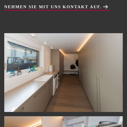
NEHMEN SIE MIT UNS KONTAKT AUF.