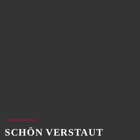
SCHÖN VERSTAUT