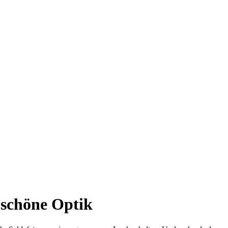
schöne Optik