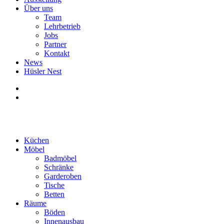
Über uns
Team
Lehrbetrieb
Jobs
Partner
Kontakt
News
Hüsler Nest
Küchen
Möbel
Badmöbel
Schränke
Garderoben
Tische
Betten
Räume
Böden
Innenausbau