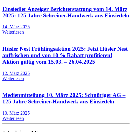
Einsiedler Anzeiger Berichterstattung vom 14. März
2025: 125 Jahre Schreiner-Handwerk aus Einsiedeln
14. März 2025
Weiterlesen
Hüsler Nest Frühlingsaktion 2025: Jetzt Hüsler Nest
auffrischen und von 10 % Rabatt profitieren!
Aktion gültig vom 15.03. – 26.04.2025
12. März 2025
Weiterlesen
Medienmitteilung 10. März 2025: Schnüriger AG –
125 Jahre Schreiner-Handwerk aus Einsiedeln
10. März 2025
Weiterlesen