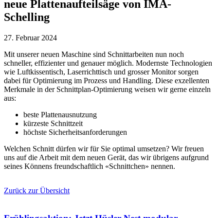
neue Plattenaufteilsäge von IMA-
Schelling
27. Februar 2024
Mit unserer neuen Maschine sind Schnittarbeiten nun noch
schneller, effizienter und genauer möglich. Modernste Technologien
wie Luftkissentisch, Laserrichttisch und grosser Monitor sorgen
dabei für Optimierung im Prozess und Handling. Diese exzellenten
Merkmale in der Schnittplan-Optimierung weisen wir gerne einzeln
aus:
beste Plattenausnutzung
kürzeste Schnittzeit
höchste Sicherheitsanforderungen
Welchen Schnitt dürfen wir für Sie optimal umsetzen? Wir freuen
uns auf die Arbeit mit dem neuen Gerät, das wir übrigens aufgrund
seines Könnens freundschaftlich «Schnittchen» nennen.
Zurück zur Übersicht