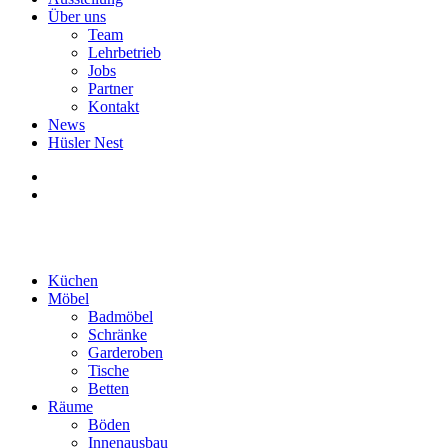
Über uns
Team
Lehrbetrieb
Jobs
Partner
Kontakt
News
Hüsler Nest
Küchen
Möbel
Badmöbel
Schränke
Garderoben
Tische
Betten
Räume
Böden
Innenausbau