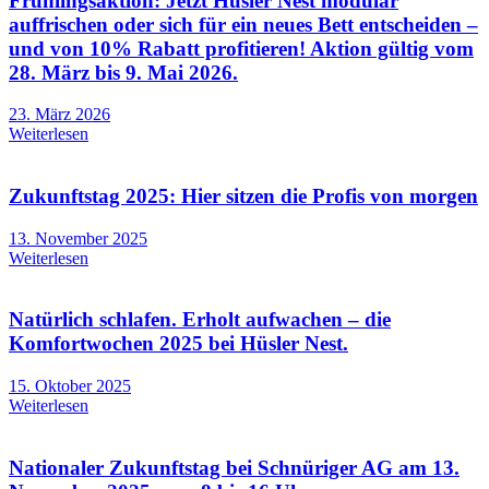
Frühlingsaktion: Jetzt Hüsler Nest modular
auffrischen oder sich für ein neues Bett entscheiden –
und von 10% Rabatt profitieren! Aktion gültig vom
28. März bis 9. Mai 2026.
23. März 2026
Weiterlesen
Zukunftstag 2025: Hier sitzen die Profis von morgen
13. November 2025
Weiterlesen
Natürlich schlafen. Erholt aufwachen – die
Komfortwochen 2025 bei Hüsler Nest.
15. Oktober 2025
Weiterlesen
Nationaler Zukunftstag bei Schnüriger AG am 13.