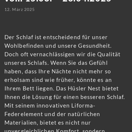
12. März 2025
Der Schlaf ist entscheidend für unser
Wohlbefinden und unsere Gesundheit.
Doch oft vernachlässigen wir die Qualität
unseres Schlafs. Wenn Sie das Gefühl
haben, dass Ihre Nächte nicht mehr so
erholsam sind wie früher, könnte es an
Ihrem Bett liegen. Das Hüsler Nest bietet
Ihnen die Lösung für einen besseren Schlaf.
Mit seinem innovativen Liforma-
Federelement und der natürlichen
Materialien, bietet es nicht nur
unvergleichlichen Komfort, sondern