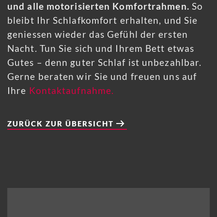
und alle motorisierten Komfortrahmen.
So
bleibt Ihr Schlafkomfort erhalten, und Sie
geniessen wieder das Gefühl der ersten
Nacht. Tun Sie sich und Ihrem Bett etwas
Gutes – denn guter Schlaf ist unbezahlbar.
Gerne beraten wir Sie und freuen uns auf
Ihre
Kontaktaufnahme.
ZURÜCK ZUR ÜBERSICHT