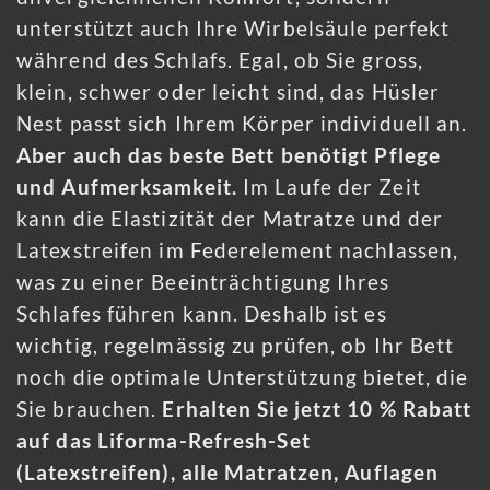
unterstützt auch Ihre Wirbelsäule perfekt
während des Schlafs. Egal, ob Sie gross,
klein, schwer oder leicht sind, das Hüsler
Nest passt sich Ihrem Körper individuell an.
Aber auch das beste Bett benötigt Pflege
und Aufmerksamkeit.
Im Laufe der Zeit
kann die Elastizität der Matratze und der
Latexstreifen im Federelement nachlassen,
was zu einer Beeinträchtigung Ihres
Schlafes führen kann. Deshalb ist es
wichtig, regelmässig zu prüfen, ob Ihr Bett
noch die optimale Unterstützung bietet, die
Sie brauchen.
Erhalten Sie jetzt 10 % Rabatt
auf das Liforma-Refresh-Set
(Latexstreifen), alle Matratzen, Auflagen