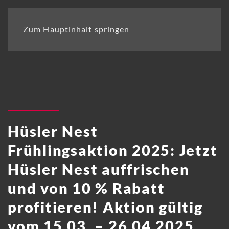
Zum Hauptinhalt springen
Hüsler Nest
Frühlingsaktion 2025: Jetzt
Hüsler Nest auffrischen
und von 10 % Rabatt
profitieren! Aktion gültig
vom 15.03. – 26.04.2025