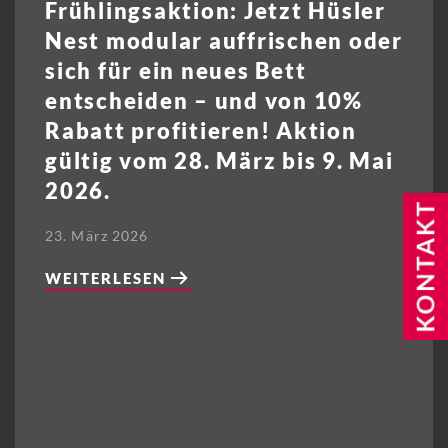
Frühlingsaktion: Jetzt Hüsler
Nest modular auffrischen oder
sich für ein neues Bett
entscheiden – und von 10%
Rabatt profitieren! Aktion
gültig vom 28. März bis 9. Mai
2026.
23. März 2026
WEITERLESEN